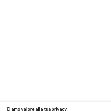
Diamo valore alla tua privacy