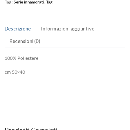
Tag:
Serie innamorati
,
Tag
Descrizione
Informazioni aggiuntive
Recensioni (0)
100% Poliestere
cm 50×40