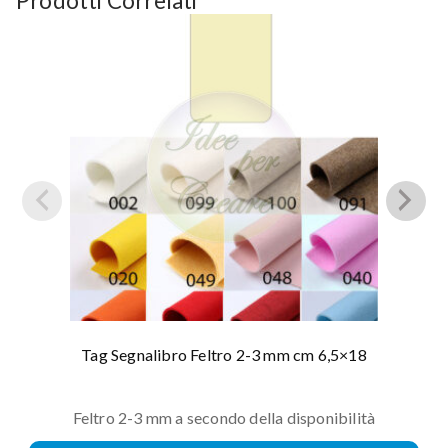
Prodotti Correlati
Tag Segnalibro Feltro 2-3 mm cm 6,5×18
Feltro 2-3 mm a secondo della disponibilità