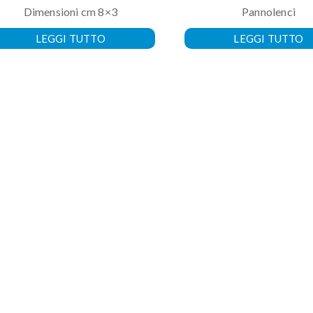
Dimensioni cm 8×3
Pannolenci
LEGGI TUTTO
LEGGI TUTTO