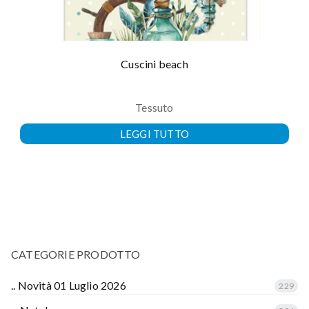
Cuscini beach
Tessuto
LEGGI TUTTO
CATEGORIE PRODOTTO
.. Novità 01 Luglio 2026
229