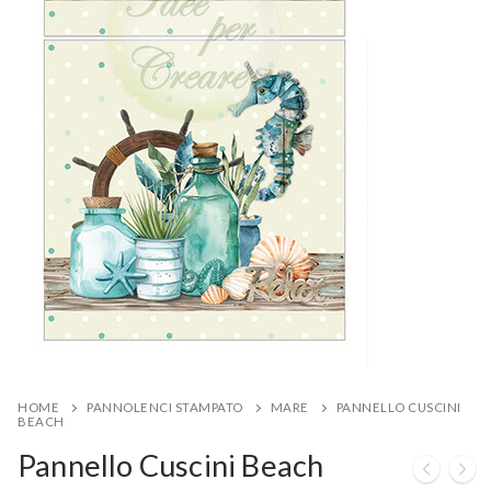
HOME
PANNOLENCI STAMPATO
MARE
PANNELLO CUSCINI
BEACH
Pannello Cuscini Beach