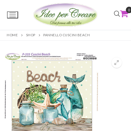
0
HOME
SHOP
PANNELLO CUSCINI BEACH