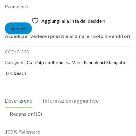
Pannolenci
Aggiungi alla lista dei desideri
Accedi
Accedi per vedere i prezzi e ordinare - Solo Rivenditori
COD:
P-335
Categorie:
Cuscini, copriforno e...
,
Mare
,
Pannolenci Stampato
Tag:
beach
Descrizione
Informazioni aggiuntive
Recensioni (0)
100% Poliestere