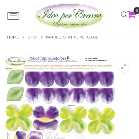
0
HOME
SHOP
PANNELLO FATINE PETALOSE