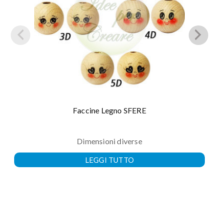
Faccine Legno SFERE
Dimensioni diverse
LEGGI TUTTO