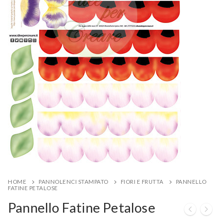
HOME
PANNOLENCI STAMPATO
FIORI E FRUTTA
PANNELLO
FATINE PETALOSE
Pannello Fatine Petalose