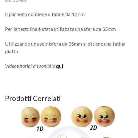
Il pannello contiene 6 fatine da 12 cm
Per la testolina è stata utilizzata una sfera da 35mm
Utilizzando una semisfera da 35mm si ottiene una fatina
piatta
Videotutorial disponibile
qui
Prodotti Correlati