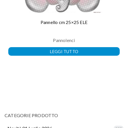
Pannello cm 25×25 ELE
Pannolenci
LEGGI TUTTO
CATEGORIE PRODOTTO