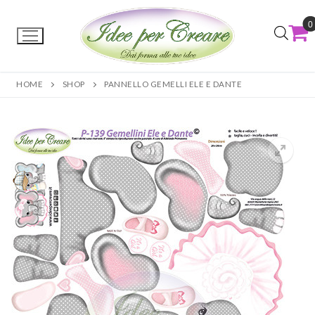
0
HOME
SHOP
PANNELLO GEMELLI ELE E DANTE