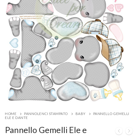
HOME
PANNOLENCI STAMPATO
BABY
PANNELLO GEMELLI
ELE E DANTE
Pannello Gemelli Ele e