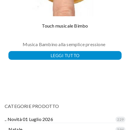
Touch musicale Bimbo
Musica Bambino alla semplice pressione
LEGGI TUTTO
CATEGORIE PRODOTTO
.. Novità 01 Luglio 2026
229
... Natale
594