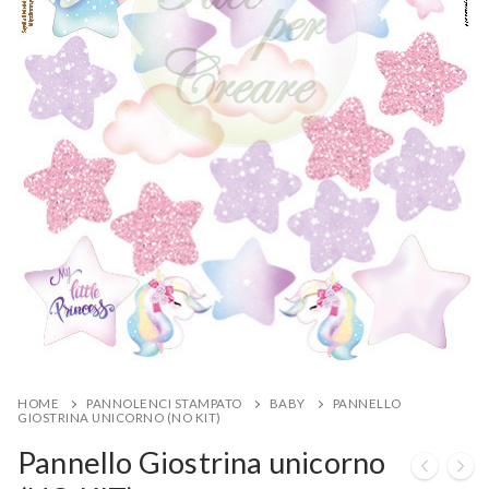
HOME
PANNOLENCI STAMPATO
BABY
PANNELLO
GIOSTRINA UNICORNO (NO KIT)
Pannello Giostrina unicorno