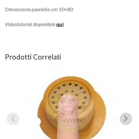
Dimensione pannello cm 50×80
Videotutorial disponibile
qui
Prodotti Correlati