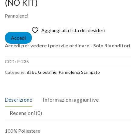
(NO KIT)
Pannolenci
Aggiungi alla lista dei desideri
Accedi
Accedi per vedere i prezzi e ordinare - Solo Rivenditori
COD:
P-235
Categorie:
Baby
,
Giostrine
,
Pannolenci Stampato
Descrizione
Informazioni aggiuntive
Recensioni (0)
100% Poliestere