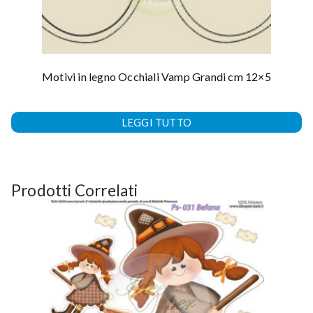
Motivi in legno Occhiali Vamp Grandi cm 12×5
LEGGI TUTTO
Prodotti Correlati