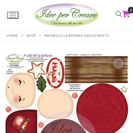
0
HOME
SHOP
PANNELLO LA BEFANA VIEN DI NOTTE