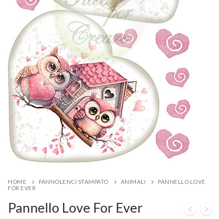
HOME
PANNOLENCI STAMPATO
ANIMALI
PANNELLO LOVE
FOR EVER
Pannello Love For Ever