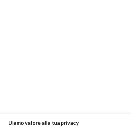
Diamo valore alla tua privacy