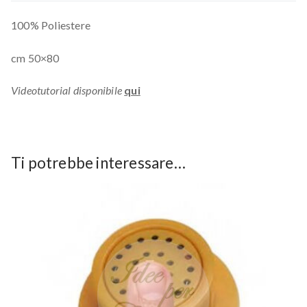
100% Poliestere
cm 50×80
Videotutorial disponibile
qui
Ti potrebbe interessare…