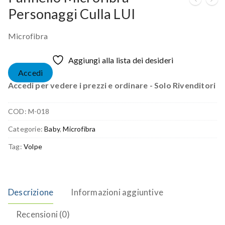
Personaggi Culla LUI
Microfibra
Aggiungi alla lista dei desideri
Accedi
Accedi per vedere i prezzi e ordinare - Solo Rivenditori
COD:
M-018
Categorie:
Baby
,
Microfibra
Tag:
Volpe
Descrizione
Informazioni aggiuntive
Recensioni (0)