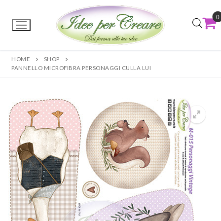
0
HOME
SHOP
PANNELLO MICROFIBRA PERSONAGGI CULLA LUI