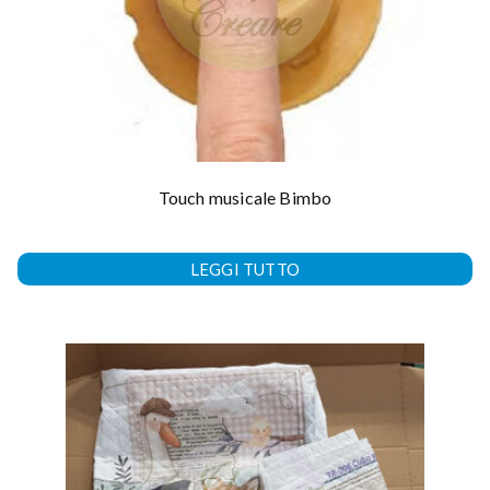
Touch musicale Bimbo
LEGGI TUTTO