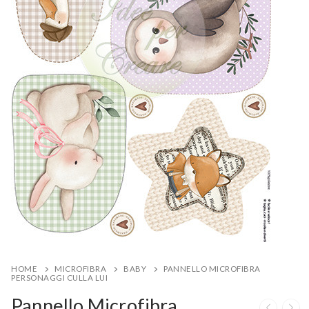
HOME
MICROFIBRA
BABY
PANNELLO MICROFIBRA
PERSONAGGI CULLA LUI
Pannello Microfibra