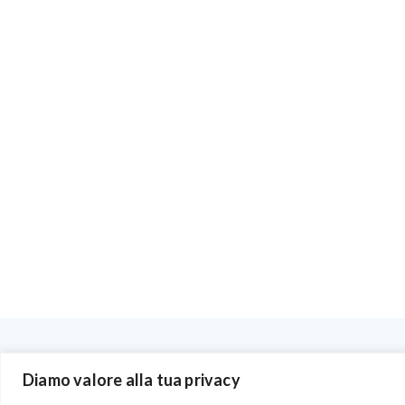
BENVENUTI NEL PORTALE RIVENDITORI
Diamo valore alla tua privacy