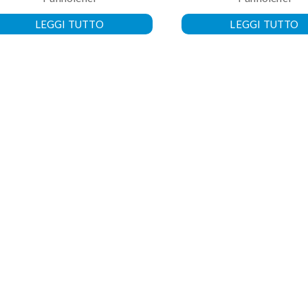
LEGGI TUTTO
LEGGI TUTTO