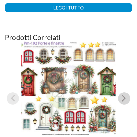
LEGGI TUTTO
Prodotti Correlati