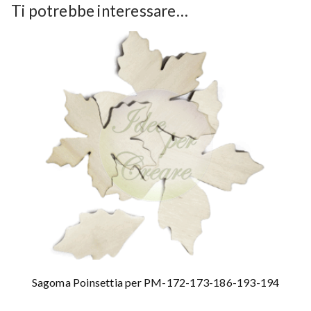
Ti potrebbe interessare…
Sagoma Poinsettia per PM-172-173-186-193-194