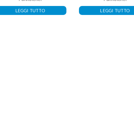
LEGGI TUTTO
LEGGI TUTTO