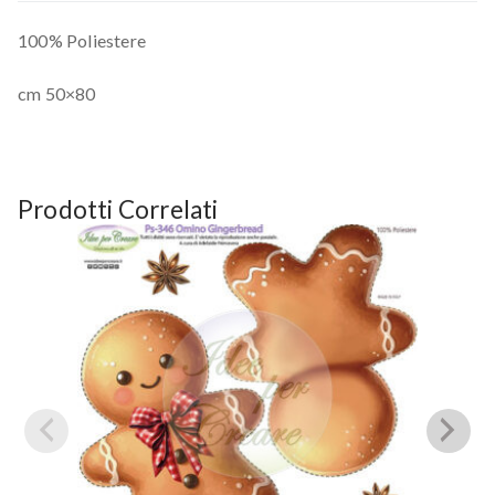
100% Poliestere
cm 50×80
Prodotti Correlati