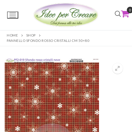
0
HOME
SHOP
PANNELLO SFONDO ROSSO CRISTALLI CM 50×80