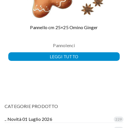
Pannello cm 25×25 Omino Ginger
Pannolenci
LEGGI TUTTO
CATEGORIE PRODOTTO
.. Novità 01 Luglio 2026
229