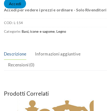
Accedi
Accedi per vedere i prezzi e ordinare - Solo Rivenditori
COD:
L-154
Categorie:
Basi, icone e sagome
,
Legno
Descrizione
Informazioni aggiuntive
Recensioni (0)
Prodotti Correlati