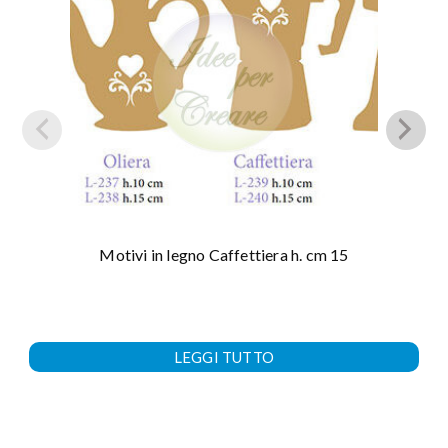
Motivi in legno Caffettiera h. cm 15
LEGGI TUTTO