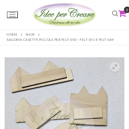
0
HOME
SHOP
SAGOMA CASETTE PICCOLE PER FELT-050 – FELT-051 E FELT-069