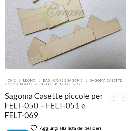
HOME
LEGNO
BASI, ICONE E SAGOME
SAGOMA CASETTE
PICCOLE PER FELT-050 – FELT-051 E FELT-069
Sagoma Casette piccole per
FELT-050 – FELT-051 e
FELT-069
Aggiungi alla lista dei desideri