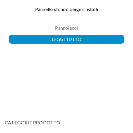
Pannello sfondo beige cristalli
Pannolenci
LEGGI TUTTO
CATEGORIE PRODOTTO