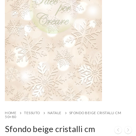
HOME
TESSUTO
NATALE
SFONDO BEIGE CRISTALLI CM
50×80
Sfondo beige cristalli cm