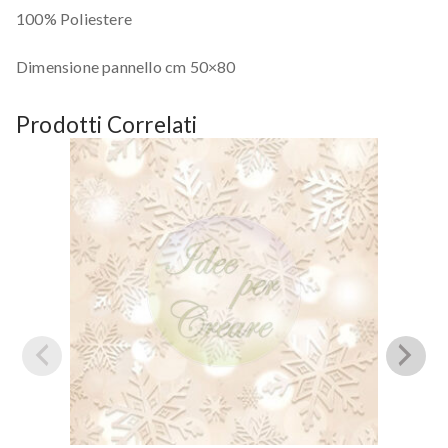
100% Poliestere
Dimensione pannello cm 50×80
Prodotti Correlati