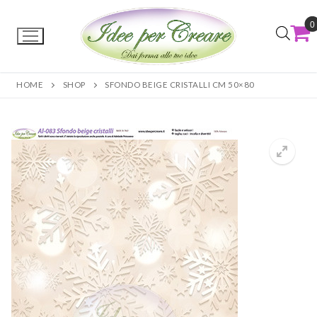
0
HOME
SHOP
SFONDO BEIGE CRISTALLI CM 50×80