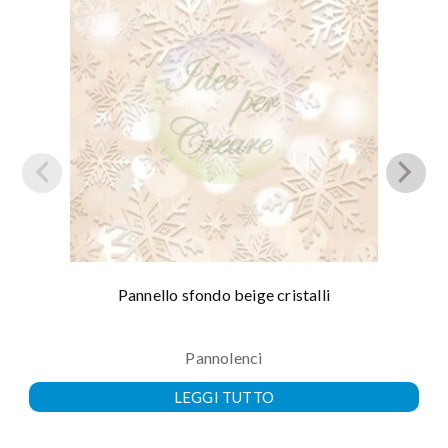
Pannello sfondo beige cristalli
Pannolenci
LEGGI TUTTO