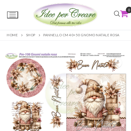
0
HOME
SHOP
PANNELLO CM 40×50 GNOMO NATALE ROSA