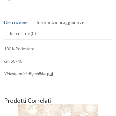
Descrizione
Informazioni aggiuntive
Recensioni (0)
100% Poliestere
cm 50×40
Videotutorial disponibile
qui
Prodotti Correlati