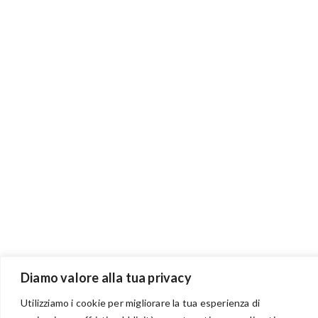
Diamo valore alla tua privacy
Utilizziamo i cookie per migliorare la tua esperienza di