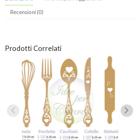
Recensioni (0)
Prodotti Correlati