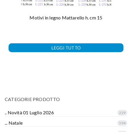
Motivi in legno Mattarello h. cm 15
LEGGI TUTTO
CATEGORIE PRODOTTO
.. Novità 01 Luglio 2026
229
... Natale
594