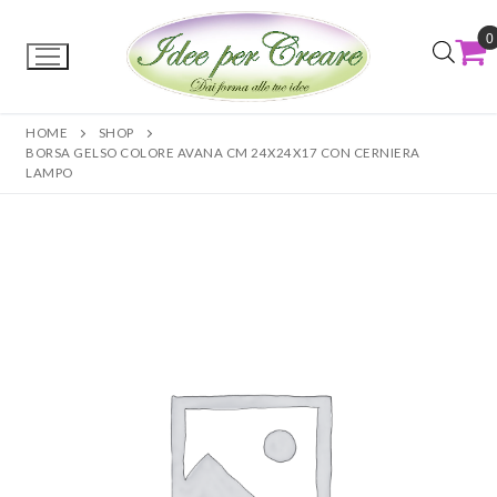
0
HOME
SHOP
BORSA GELSO COLORE AVANA CM 24X24X17 CON CERNIERA
LAMPO