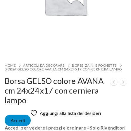
HOME
ARTICOLI DA DECORARE
BORSE, ZAINI E POCHETTE
BORSA GELSO COLORE AVANA CM 24X24X17 CON CERNIERA LAMPO
Borsa GELSO colore AVANA
cm 24x24x17 con cerniera
lampo
Aggiungi alla lista dei desideri
Accedi
Accedi per vedere i prezzi e ordinare - Solo Rivenditori