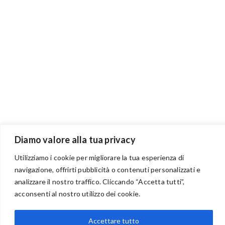
Diamo valore alla tua privacy
Utilizziamo i cookie per migliorare la tua esperienza di
navigazione, offrirti pubblicità o contenuti personalizzati e
analizzare il nostro traffico. Cliccando “Accetta tutti”,
acconsenti al nostro utilizzo dei cookie.
BENVENUTI NEL PORTALE RIVENDITORI
Accettare tutto