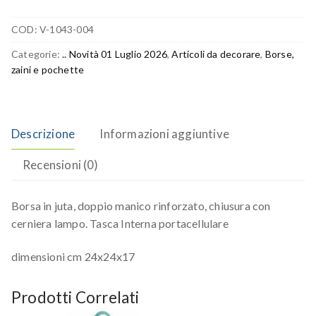
COD:
V-1043-004
Categorie:
.. Novità 01 Luglio 2026
,
Articoli da decorare
,
Borse,
zaini e pochette
Descrizione
Informazioni aggiuntive
Recensioni (0)
Borsa in juta, doppio manico rinforzato, chiusura con
cerniera lampo. Tasca Interna portacellulare
dimensioni cm 24x24x17
Prodotti Correlati