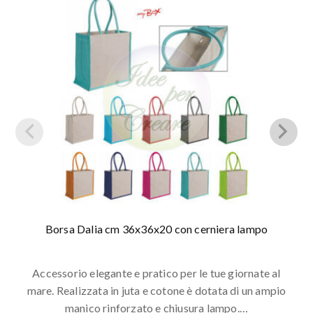
Borsa Dalia cm 36x36x20 con cerniera lampo
Accessorio elegante e pratico per le tue giornate al
mare. Realizzata in juta e cotone è dotata di un ampio
manico rinforzato e chiusura lampo.…