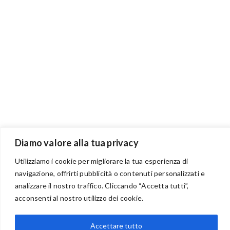
Diamo valore alla tua privacy
Utilizziamo i cookie per migliorare la tua esperienza di
navigazione, offrirti pubblicità o contenuti personalizzati e
analizzare il nostro traffico. Cliccando “Accetta tutti”,
acconsenti al nostro utilizzo dei cookie.
BENVENUTI NEL PORTALE RIVENDITORI
Accettare tutto