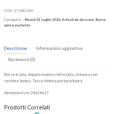
COD:
V-1043-007
Categorie:
.. Novità 01 Luglio 2026
,
Articoli da decorare
,
Borse,
zaini e pochette
Descrizione
Informazioni aggiuntive
Recensioni (0)
Borsa in juta, doppio manico rinforzato, chiusura con
cerniera lampo. Tasca Interna portacellulare
dimensioni cm 24x24x17
Prodotti Correlati