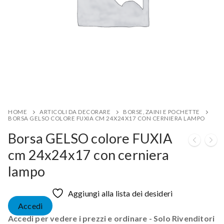
HOME
ARTICOLI DA DECORARE
BORSE, ZAINI E POCHETTE
BORSA GELSO COLORE FUXIA CM 24X24X17 CON CERNIERA LAMPO
Borsa GELSO colore FUXIA
cm 24x24x17 con cerniera
lampo
Aggiungi alla lista dei desideri
Accedi
Accedi per vedere i prezzi e ordinare - Solo Rivenditori