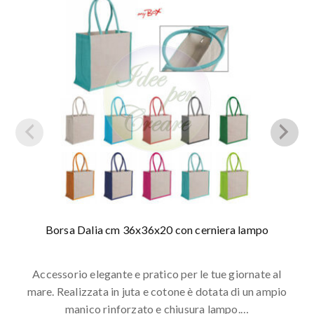
Borsa Dalia cm 36x36x20 con cerniera lampo
Accessorio elegante e pratico per le tue giornate al
mare. Realizzata in juta e cotone è dotata di un ampio
manico rinforzato e chiusura lampo.…