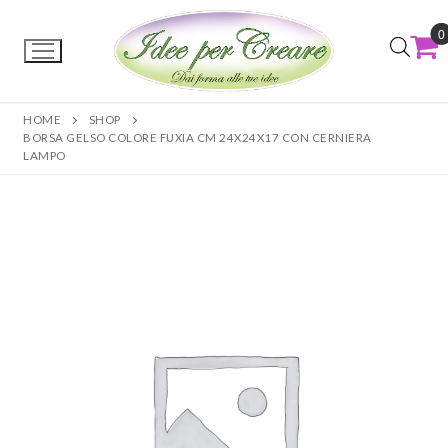
0
HOME
SHOP
BORSA GELSO COLORE FUXIA CM 24X24X17 CON CERNIERA
LAMPO