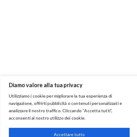
Diamo valore alla tua privacy
Utilizziamo i cookie per migliorare la tua esperienza di
navigazione, offrirti pubblicità o contenuti personalizzati e
analizzare il nostro traffico. Cliccando “Accetta tutti”,
acconsenti al nostro utilizzo dei cookie.
BENVENUTI NEL PORTALE RIVENDITORI
Accettare tutto