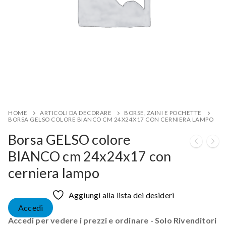
HOME
ARTICOLI DA DECORARE
BORSE, ZAINI E POCHETTE
BORSA GELSO COLORE BIANCO CM 24X24X17 CON CERNIERA LAMPO
Borsa GELSO colore
BIANCO cm 24x24x17 con
cerniera lampo
Aggiungi alla lista dei desideri
Accedi
Accedi per vedere i prezzi e ordinare - Solo Rivenditori