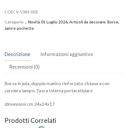
COD:
V-1043-001
Categorie:
.. Novità 01 Luglio 2026
,
Articoli da decorare
,
Borse,
zaini e pochette
Descrizione
Informazioni aggiuntive
Recensioni (0)
Borsa in juta, doppio manico rinforzato, chiusura con
cerniera lampo. Tasca Interna portacellulare
dimensioni cm 24x24x17
Prodotti Correlati