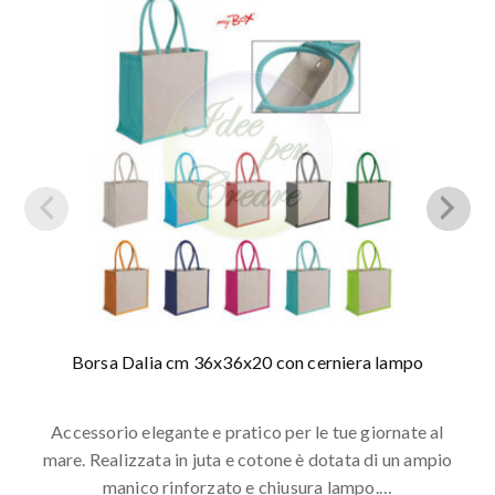
Borsa Dalia cm 36x36x20 con cerniera lampo
Accessorio elegante e pratico per le tue giornate al
mare. Realizzata in juta e cotone è dotata di un ampio
manico rinforzato e chiusura lampo.…