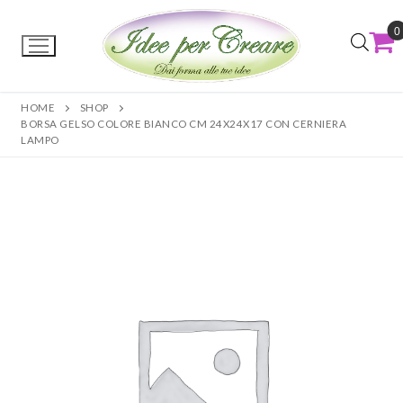
0
HOME
SHOP
BORSA GELSO COLORE BIANCO CM 24X24X17 CON CERNIERA
LAMPO