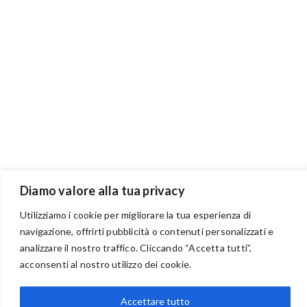
Diamo valore alla tua privacy
Utilizziamo i cookie per migliorare la tua esperienza di
navigazione, offrirti pubblicità o contenuti personalizzati e
analizzare il nostro traffico. Cliccando “Accetta tutti”,
acconsenti al nostro utilizzo dei cookie.
BENVENUTI NEL PORTALE RIVENDITORI
Accettare tutto