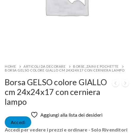
HOME
ARTICOLI DA DECORARE
BORSE, ZAINI E POCHETTE
BORSA GELSO COLORE GIALLO CM 24X24X17 CON CERNIERA LAMPO
Borsa GELSO colore GIALLO
cm 24x24x17 con cerniera
lampo
Aggiungi alla lista dei desideri
Accedi
Accedi per vedere i prezzi e ordinare - Solo Rivenditori