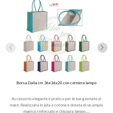
Borsa Dalia cm 36x36x20 con cerniera lampo
Accessorio elegante e pratico per le tue giornate al
mare. Realizzata in juta e cotone è dotata di un ampio
manico rinforzato e chiusura lampo.…