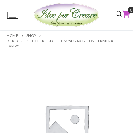
0
HOME
SHOP
BORSA GELSO COLORE GIALLO CM 24X24X17 CON CERNIERA
LAMPO