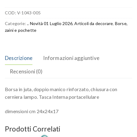
COD:
V-1043-005
Categorie:
.. Novità 01 Luglio 2026
,
Articoli da decorare
,
Borse,
zaini e pochette
Descrizione
Informazioni aggiuntive
Recensioni (0)
Borsa in juta, doppio manico rinforzato, chiusura con
cerniera lampo. Tasca Interna portacellulare
dimensioni cm 24x24x17
Prodotti Correlati