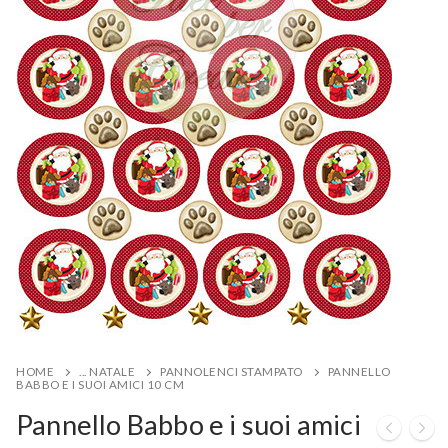
HOME
... NATALE
PANNOLENCI STAMPATO
PANNELLO
BABBO E I SUOI AMICI 10 CM
Pannello Babbo e i suoi amici