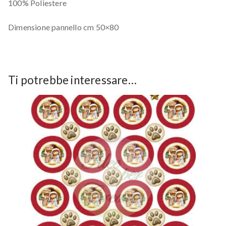
100% Poliestere
Dimensione pannello cm 50×80
Ti potrebbe interessare…