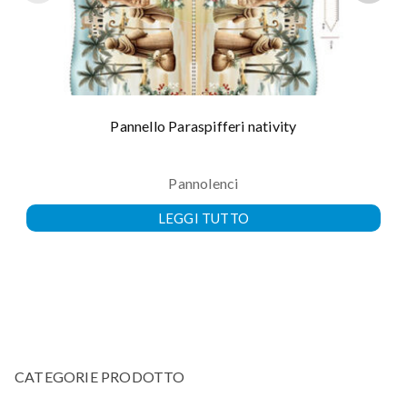
Pannello Paraspifferi nativity
Pannolenci
LEGGI TUTTO
CATEGORIE PRODOTTO