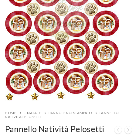
HOME
... NATALE
PANNOLENCI STAMPATO
PANNELLO
NATIVITÀ PELOSETTI
Pannello Natività Pelosetti