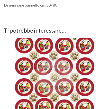
Dimensione pannello cm 50×80
Ti potrebbe interessare…