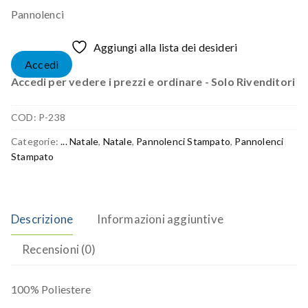
Pannolenci
Aggiungi alla lista dei desideri
Accedi
Accedi per vedere i prezzi e ordinare - Solo Rivenditori
COD:
P-238
Categorie:
... Natale
,
Natale
,
Pannolenci Stampato
,
Pannolenci
Stampato
Descrizione
Informazioni aggiuntive
Recensioni (0)
100% Poliestere