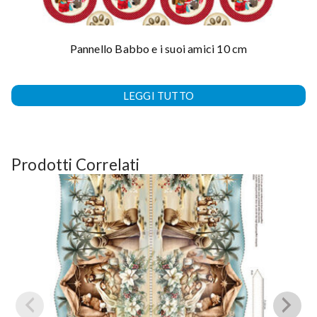
Pannello Babbo e i suoi amici 10 cm
LEGGI TUTTO
Prodotti Correlati