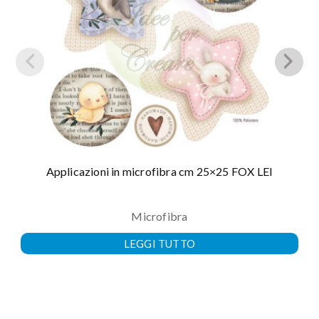
Applicazioni in microfibra cm 25×25 FOX LEI
Microfibra
LEGGI TUTTO