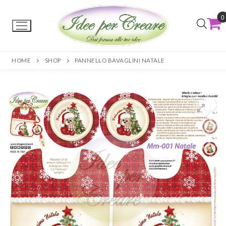
0
HOME
SHOP
PANNELLO BAVAGLINI NATALE