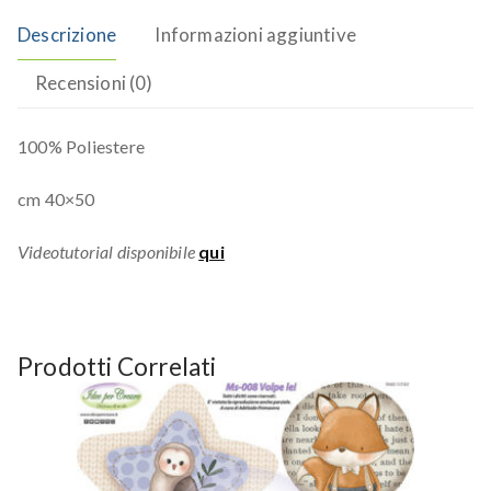
Descrizione
Informazioni aggiuntive
Recensioni (0)
100% Poliestere
cm 40×50
Videotutorial disponibile
qui
Prodotti Correlati