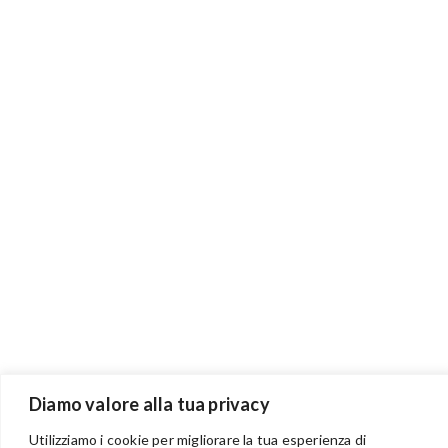
Diamo valore alla tua privacy
Utilizziamo i cookie per migliorare la tua esperienza di