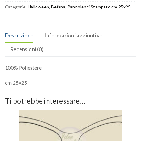
Categorie:
Halloween, Befana
,
Pannolenci Stampato cm 25x25
Descrizione
Informazioni aggiuntive
Recensioni (0)
100% Poliestere
cm 25×25
Ti potrebbe interessare…