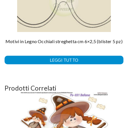
Motivi in Legno Occhiali streghetta cm 6×2,5 (blister 5 pz)
LEGGI TUTTO
Prodotti Correlati