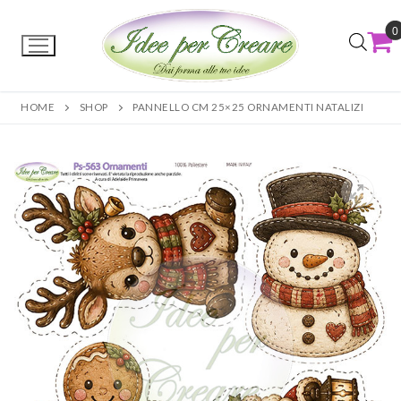
0
HOME
SHOP
PANNELLO CM 25×25 ORNAMENTI NATALIZI