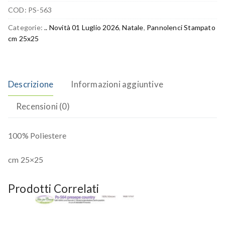
COD:
PS-563
Categorie:
.. Novità 01 Luglio 2026
,
Natale
,
Pannolenci Stampato
cm 25x25
Descrizione
Informazioni aggiuntive
Recensioni (0)
100% Poliestere
cm 25×25
Prodotti Correlati