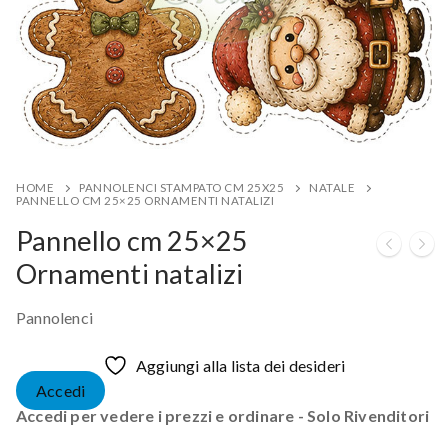
HOME
PANNOLENCI STAMPATO CM 25X25
NATALE
PANNELLO CM 25×25 ORNAMENTI NATALIZI
Pannello cm 25×25
Ornamenti natalizi
Pannolenci
Aggiungi alla lista dei desideri
Accedi
Accedi per vedere i prezzi e ordinare - Solo Rivenditori