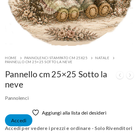
HOME
PANNOLENCI STAMPATO CM 25X25
NATALE
PANNELLO CM 25×25 SOTTO LA NEVE
Pannello cm 25×25 Sotto la
neve
Pannolenci
Aggiungi alla lista dei desideri
Accedi
Accedi per vedere i prezzi e ordinare - Solo Rivenditori