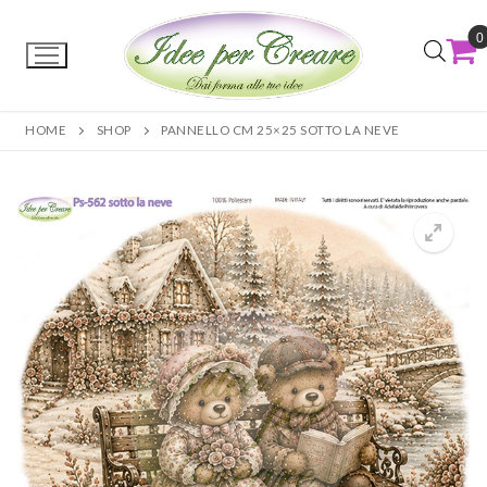
0
HOME
SHOP
PANNELLO CM 25×25 SOTTO LA NEVE