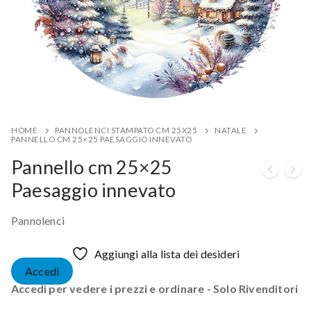
HOME
PANNOLENCI STAMPATO CM 25X25
NATALE
PANNELLO CM 25×25 PAESAGGIO INNEVATO
Pannello cm 25×25
Paesaggio innevato
Pannolenci
Aggiungi alla lista dei desideri
Accedi
Accedi per vedere i prezzi e ordinare - Solo Rivenditori