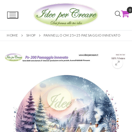
0
HOME
SHOP
PANNELLO CM 25×25 PAESAGGIO INNEVATO