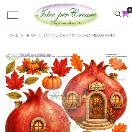
0
HOME
SHOP
PANNELLO CM 40×50 CASA MELOGRANO