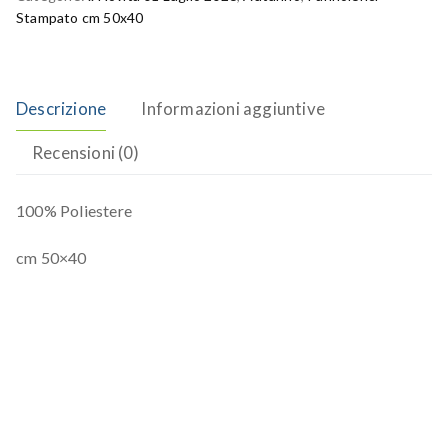
Stampato cm 50x40
Descrizione
Informazioni aggiuntive
Recensioni (0)
100% Poliestere
cm 50×40