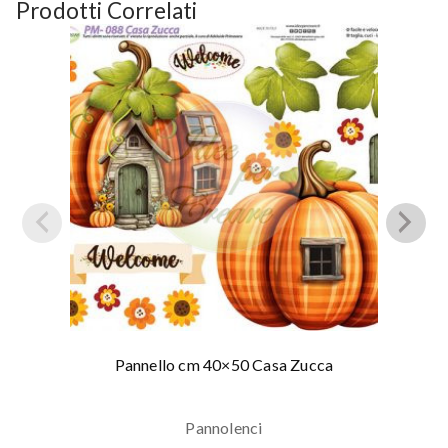
Prodotti Correlati
Pannello cm 40×50 Casa Zucca
Pannolenci