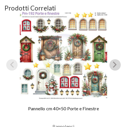
Prodotti Correlati
Pannello cm 40×50 Porte e Finestre
Pannolenci