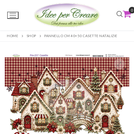
0
HOME
SHOP
PANNELLO CM 40×50 CASETTE NATALIZIE