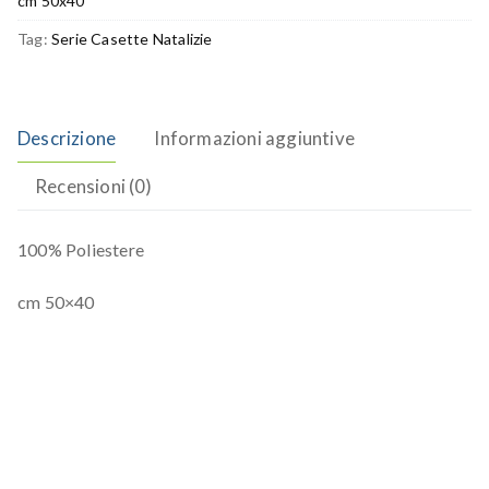
cm 50x40
Tag:
Serie Casette Natalizie
Descrizione
Informazioni aggiuntive
Recensioni (0)
100% Poliestere
cm 50×40