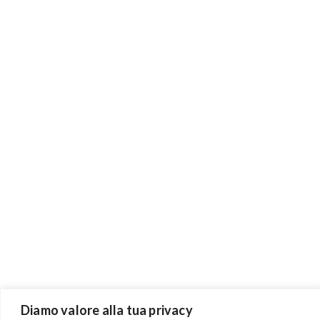
Diamo valore alla tua privacy