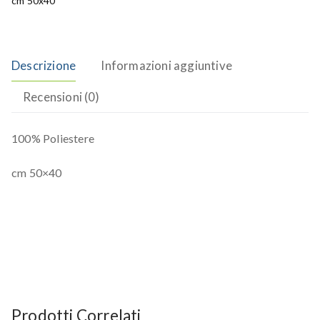
cm 50x40
Descrizione
Informazioni aggiuntive
Recensioni (0)
100% Poliestere
cm 50×40
Prodotti Correlati