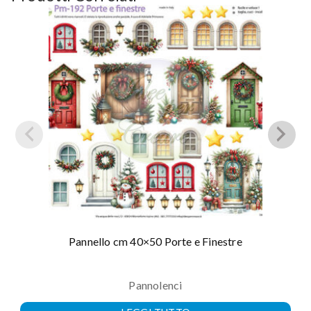
Pannello cm 40×50 Porte e Finestre
Pannolenci