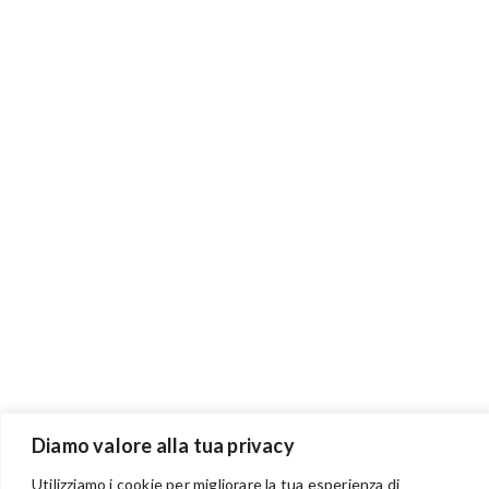
Diamo valore alla tua privacy
Utilizziamo i cookie per migliorare la tua esperienza di