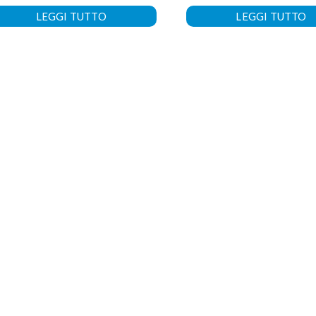
LEGGI TUTTO
LEGGI TUTTO