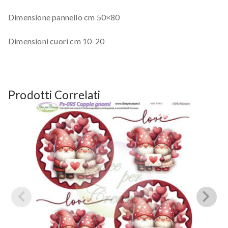
Dimensione pannello cm 50×80
Dimensioni cuori cm 10-20
Prodotti Correlati