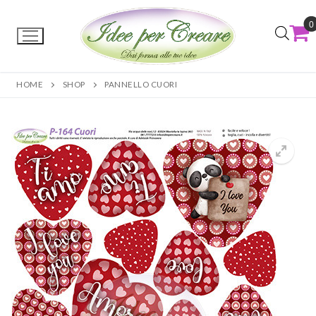
0
HOME
SHOP
PANNELLO CUORI