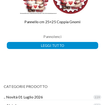
Pannello cm 25×25 Coppia Gnomi
Pannolenci
LEGGI TUTTO
CATEGORIE PRODOTTO
.. Novità 01 Luglio 2026
229