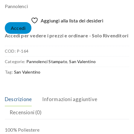
Pannolenci
Aggiungi alla lista dei desideri
Accedi
Accedi per vedere i prezzi e ordinare - Solo Rivenditori
COD:
P-164
Categorie:
Pannolenci Stampato
,
San Valentino
Tag:
San Valentino
Descrizione
Informazioni aggiuntive
Recensioni (0)
100% Poliestere