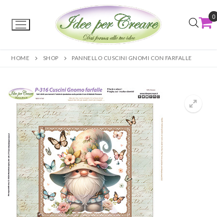
0
HOME
SHOP
PANNELLO CUSCINI GNOMI CON FARFALLE