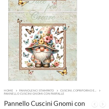
HOME
PANNOLENCI STAMPATO
CUSCINI, COPRIFORNO E...
PANNELLO CUSCINI GNOMI CON FARFALLE
Pannello Cuscini Gnomi con