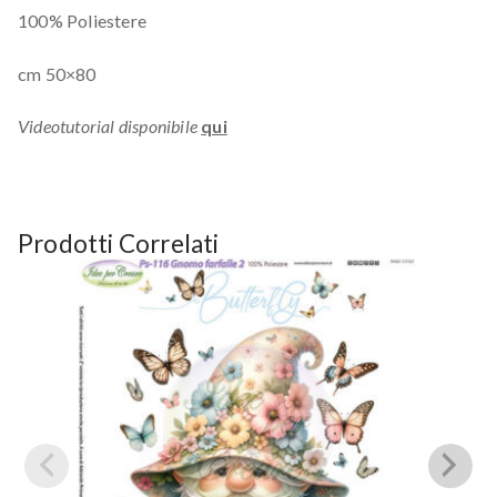
100% Poliestere
cm 50×80
Videotutorial disponibile
qui
Prodotti Correlati