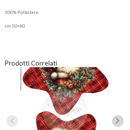
100% Poliestere
cm 50×80
Prodotti Correlati