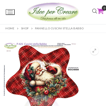
0
HOME
SHOP
PANNELLO CUSCINI STELLA BABBO