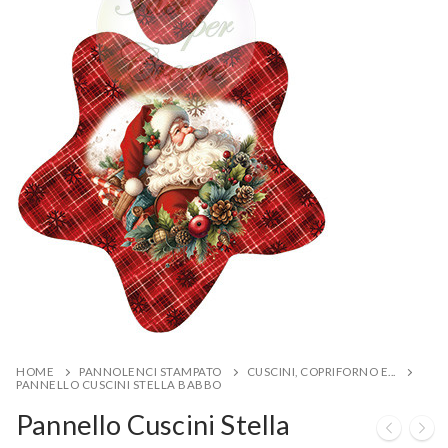
HOME
PANNOLENCI STAMPATO
CUSCINI, COPRIFORNO E...
PANNELLO CUSCINI STELLA BABBO
Pannello Cuscini Stella