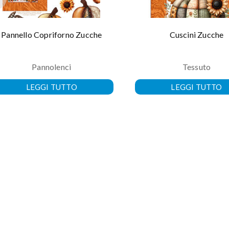
Pannello Copriforno Zucche
Cuscini Zucche
Pannolenci
Tessuto
LEGGI TUTTO
LEGGI TUTTO