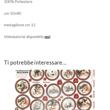
100% Poliestere
cm 50×80
medaglione cm 12
Videotutorial disponibile
qui
Ti potrebbe interessare…