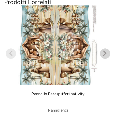
Prodotti Correlati
Pannello Paraspifferi nativity
Pannolenci