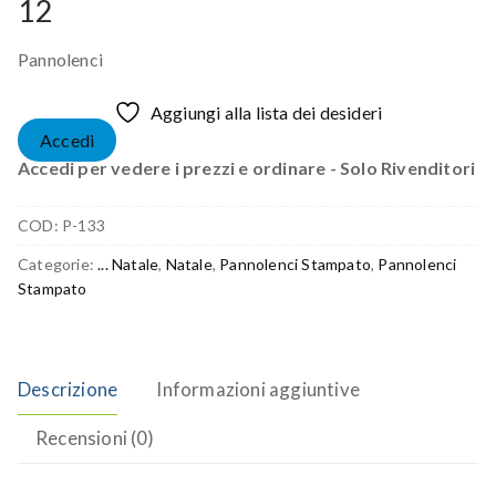
12
Pannolenci
Aggiungi alla lista dei desideri
Accedi
Accedi per vedere i prezzi e ordinare - Solo Rivenditori
COD:
P-133
Categorie:
... Natale
,
Natale
,
Pannolenci Stampato
,
Pannolenci
Stampato
Descrizione
Informazioni aggiuntive
Recensioni (0)