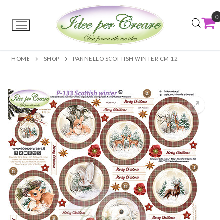
0
HOME
SHOP
PANNELLO SCOTTISH WINTER CM 12