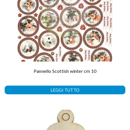
Pannello Scottish winter cm 10
LEGGI TUTTO