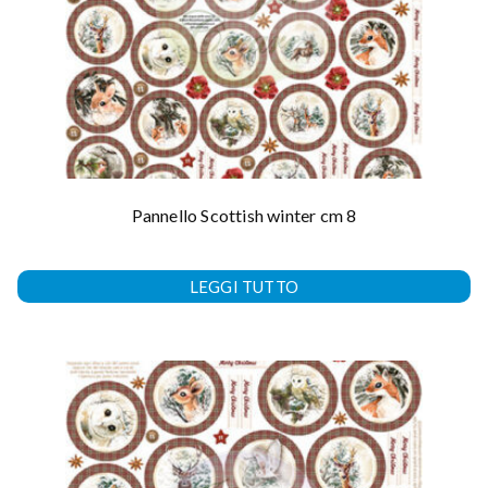
Pannello Scottish winter cm 8
LEGGI TUTTO