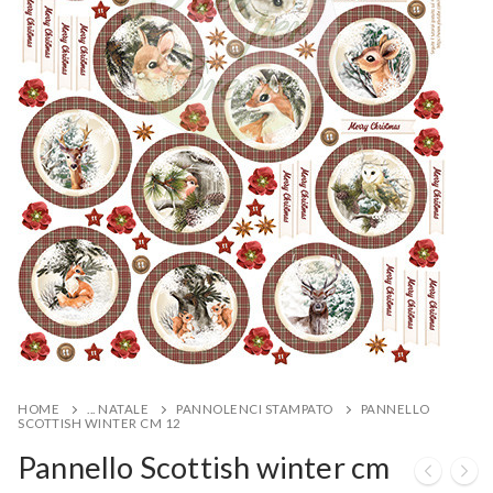
HOME
... NATALE
PANNOLENCI STAMPATO
PANNELLO
SCOTTISH WINTER CM 12
Pannello Scottish winter cm