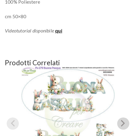
100% Poliestere
cm 50×80
Videotutorial disponibile
qui
Prodotti Correlati