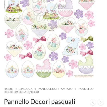
HOME
... PASQUA
PANNOLENCI STAMPATO
PANNELLO
DECORI PASQUALI PICCOLI
Pannello Decori pasquali