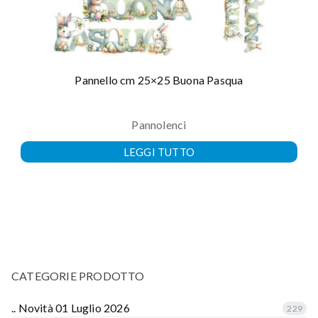
Pannello cm 25×25 Buona Pasqua
Pannolenci
LEGGI TUTTO
CATEGORIE PRODOTTO
.. Novità 01 Luglio 2026
229