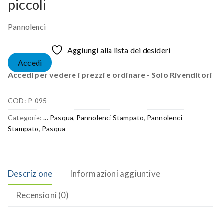
piccoli
Pannolenci
Aggiungi alla lista dei desideri
Accedi
Accedi per vedere i prezzi e ordinare - Solo Rivenditori
COD:
P-095
Categorie:
... Pasqua
,
Pannolenci Stampato
,
Pannolenci
Stampato
,
Pasqua
Descrizione
Informazioni aggiuntive
Recensioni (0)