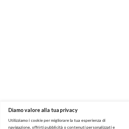
Diamo valore alla tua privacy
Utilizziamo i cookie per migliorare la tua esperienza di
navigazione, offrirti pubblicità o contenuti personalizzati e