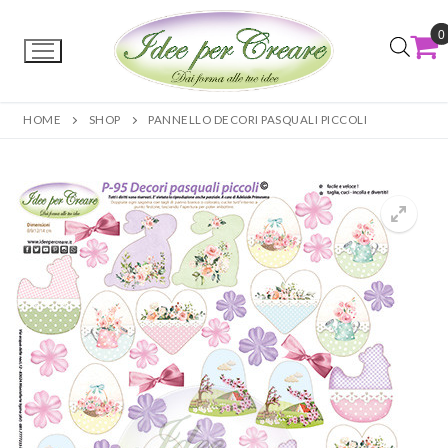
0
HOME
SHOP
PANNELLO DECORI PASQUALI PICCOLI