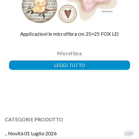
Applicazioni in microfibra cm 25×25 FOX LEI
Microfibra
LEGGI TUTTO
CATEGORIE PRODOTTO
.. Novità 01 Luglio 2026
229