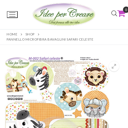
0
HOME
SHOP
PANNELLO MICROFIBRA BAVAGLINI SAFARI CELESTE