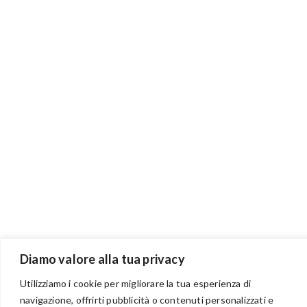
Diamo valore alla tua privacy
Utilizziamo i cookie per migliorare la tua esperienza di
navigazione, offrirti pubblicità o contenuti personalizzati e