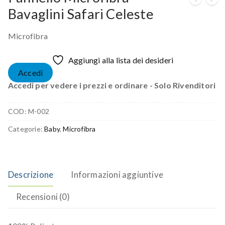
Bavaglini Safari Celeste
Microfibra
Aggiungi alla lista dei desideri
Accedi
Accedi per vedere i prezzi e ordinare - Solo Rivenditori
COD:
M-002
Categorie:
Baby
,
Microfibra
Descrizione
Informazioni aggiuntive
Recensioni (0)