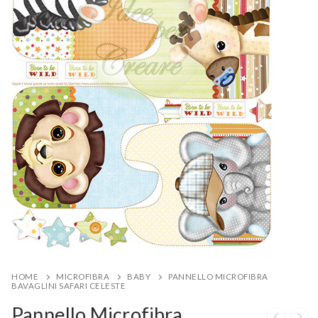
HOME
MICROFIBRA
BABY
PANNELLO MICROFIBRA
BAVAGLINI SAFARI CELESTE
Pannello Microfibra