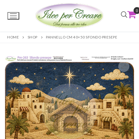
0
HOME
SHOP
PANNELLO CM 40×50 SFONDO PRESEPE