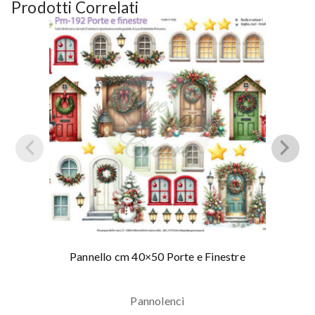
Prodotti Correlati
Pannello cm 40×50 Porte e Finestre
Pannolenci