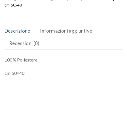
cm 50x40
Descrizione
Informazioni aggiuntive
Recensioni (0)
100% Poliestere
cm 50×40