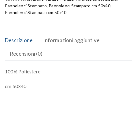
Pannolenci Stampato
,
Pannolenci Stampato cm 50x40
,
Pannolenci Stampato cm 50x40
Descrizione
Informazioni aggiuntive
Recensioni (0)
100% Poliestere
cm 50×40