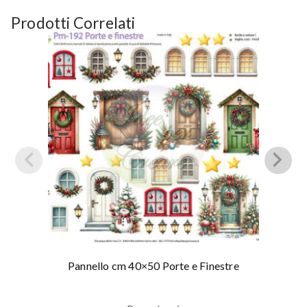
Prodotti Correlati
Pannello cm 40×50 Porte e Finestre