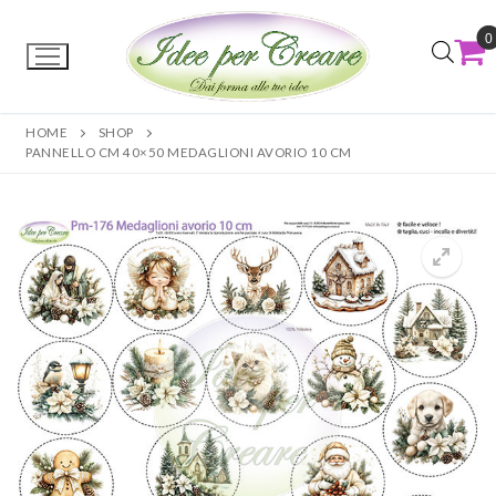
0
HOME
SHOP
PANNELLO CM 40×50 MEDAGLIONI AVORIO 10 CM